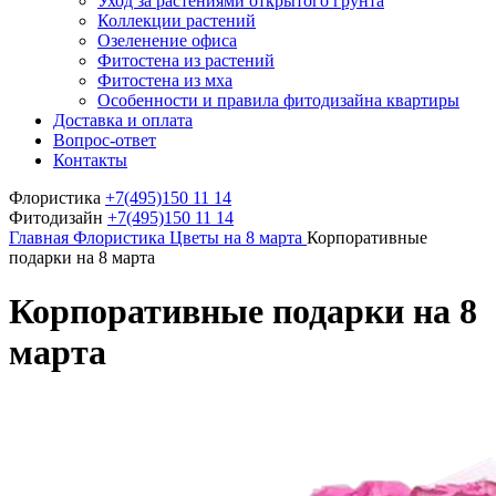
Уход за растениями открытого грунта
Коллекции растений
Озеленение офиса
Фитостена из растений
Фитостена из мха
Особенности и правила фитодизайна квартиры
Доставка и оплата
Вопрос-ответ
Контакты
Флористика
+7(495)150 11 14
Фитодизайн
+7(495)150 11 14
Главная
Флористика
Цветы на 8 марта
Корпоративные
подарки на 8 марта
Корпоративные подарки на 8
марта