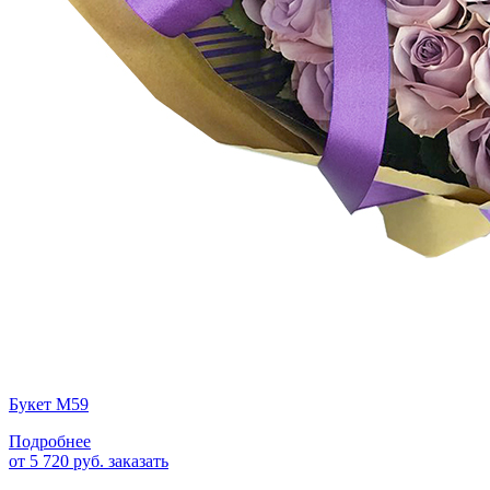
Букет М59
Подробнее
от 5 720 руб.
заказать