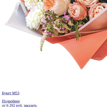
Букет М53
Подробнее
от 6 292 руб.
заказать